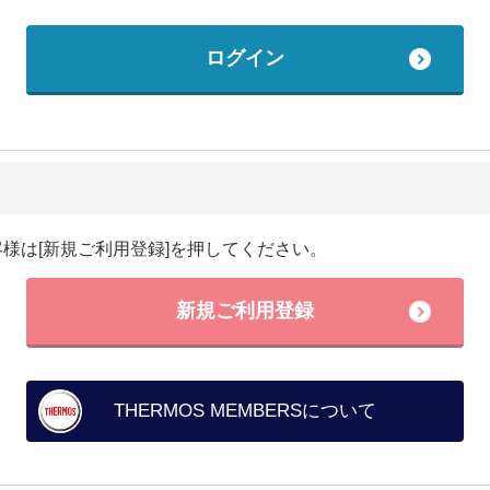
様は[新規ご利用登録]を押してください。
新規ご利用登録
THERMOS MEMBERSについて