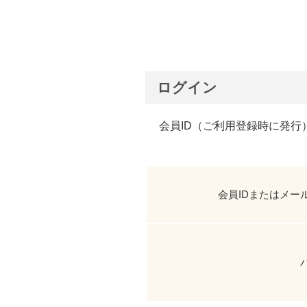
ログイン
会員ID（ご利用登録時に発行
会員IDまたはメー