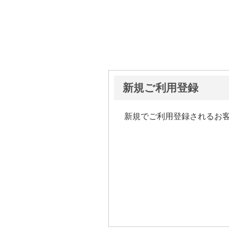
新規ご利用登録
新規でご利用登録されるお客