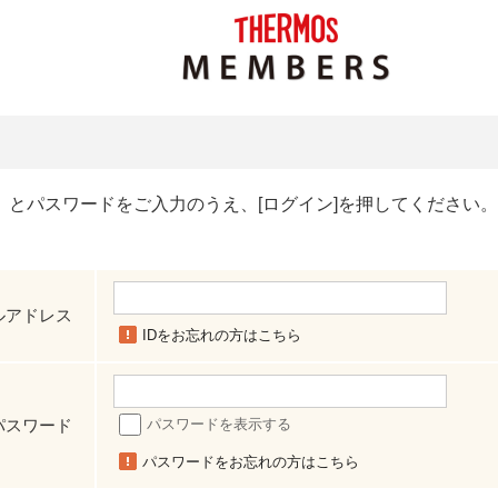
）とパスワードをご入力のうえ、[ログイン]を押してください。
ルアドレス
IDをお忘れの方はこちら
パスワード
パスワードを表示する
パスワードをお忘れの方はこちら