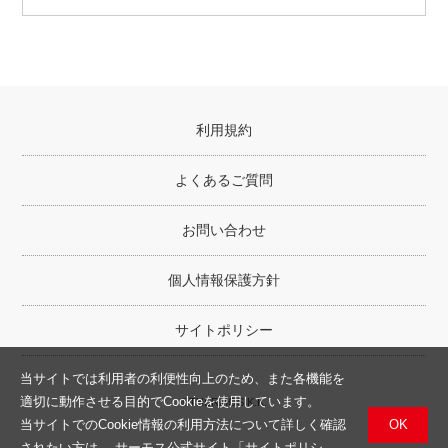
利用規約
よくあるご質問
お問い合わせ
個人情報保護方針
サイトポリシー
当サイトでは利用者の利便性向上のため、また各機能を
適切に動作させる目的でCookieを使用しています。
©THERMOS K.K.
OK
当サイトでのCookie情報の利用方法について詳しく確認
されたい方は、
サーモス公式サイト「サイトポリシ