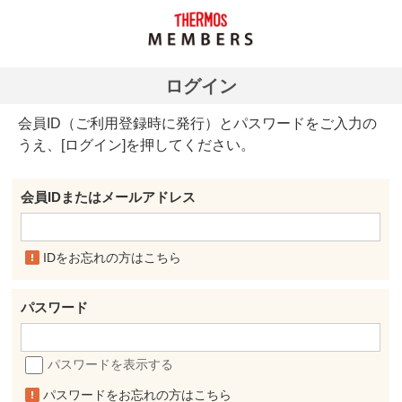
ログイン
会員ID（ご利用登録時に発行）とパスワードをご入力の
うえ、[ログイン]を押してください。
会員IDまたはメールアドレス
IDをお忘れの方はこちら
パスワード
パスワードを表示する
パスワードをお忘れの方はこちら