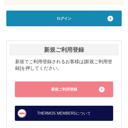
新規ご利用登録
新規でご利用登録されるお客様は[新規ご利用登
録]を押してください。
新規ご利用登録
THERMOS MEMBERSについて