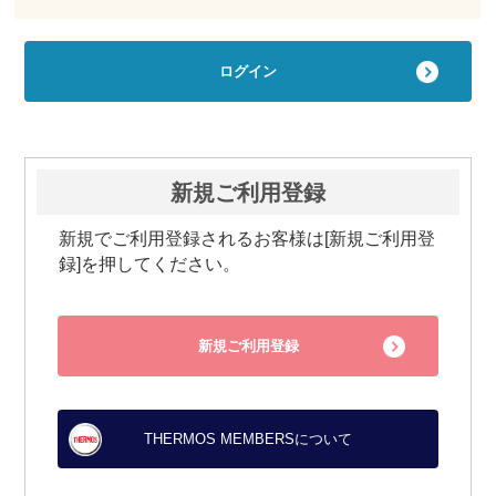
新規ご利用登録
新規でご利用登録されるお客様は[新規ご利用登
録]を押してください。
新規ご利用登録
THERMOS MEMBERSについて