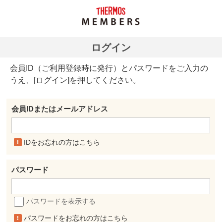
ログイン
会員ID（ご利用登録時に発行）とパスワードをご入力の
うえ、[ログイン]を押してください。
会員IDまたはメールアドレス
IDをお忘れの方はこちら
パスワード
パスワードを表示する
パスワードをお忘れの方はこちら