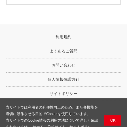
利用規約
よくあるご質問
お問い合わせ
個人情報保護方針
サイトポリシー
当サイトでは利用者の利便性向上のため、また各機能を
適切に動作させる目的でCookieを使用しています。
©THERMOS K.K.
OK
当サイトでのCookie情報の利用方法について詳しく確認
されたい方は、
サーモス公式サイト「サイトポリシ