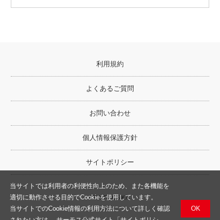
利用規約
よくあるご質問
お問い合わせ
個人情報保護方針
サイトポリシー
当サイトでは利用者の利便性向上のため、また各機能を
適切に動作させる目的でCookieを使用しています。
©THERMOS K.K.
OK
当サイトでのCookie情報の利用方法について詳しく確認
されたい方は、
サーモス公式サイト「サイトポリシ