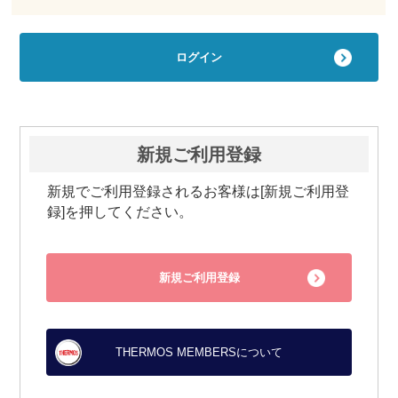
新規ご利用登録
新規でご利用登録されるお客様は[新規ご利用登
録]を押してください。
新規ご利用登録
THERMOS MEMBERSについて