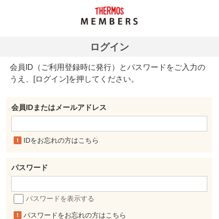
ログイン
会員ID（ご利用登録時に発行）とパスワードをご入力の
うえ、[ログイン]を押してください。
会員IDまたはメールアドレス
IDをお忘れの方はこちら
パスワード
パスワードを表示する
パスワードをお忘れの方はこちら