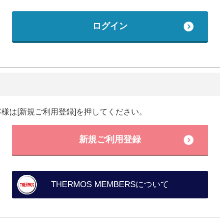
様は[新規ご利用登録]を押してください。
新規ご利用登録
THERMOS MEMBERSについて