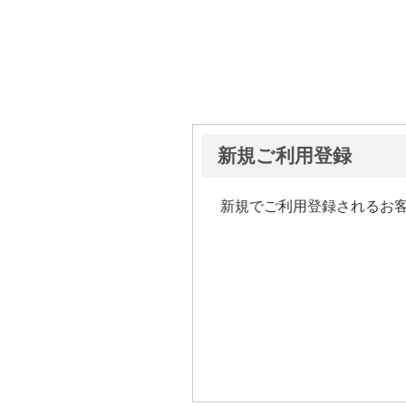
新規ご利用登録
新規でご利用登録されるお客