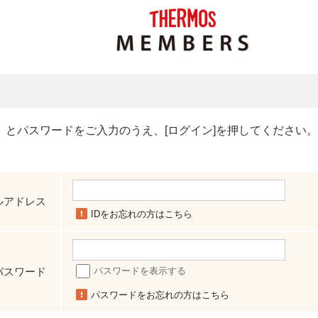
）とパスワードをご入力のうえ、[ログイン]を押してください。
ルアドレス
IDをお忘れの方はこちら
パスワード
パスワードを表示する
パスワードをお忘れの方はこちら