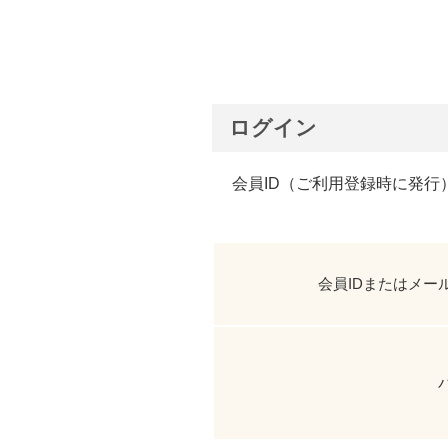
ログイン
会員ID（ご利用登録時に発行
会員IDまたはメー