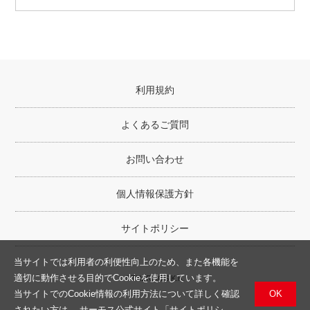
利用規約
よくあるご質問
お問い合わせ
個人情報保護方針
サイトポリシー
当サイトでは利用者の利便性向上のため、また各機能を
適切に動作させる目的でCookieを使用しています。
©THERMOS K.K.
OK
当サイトでのCookie情報の利用方法について詳しく確認
されたい方は、
サーモス公式サイト「サイトポリシ