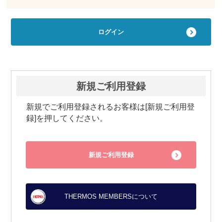
新規ご利用登録
新規でご利用登録されるお客様は[新規ご利用登
録]を押してください。
新規ご利用登録
THERMOS MEMBERSについて