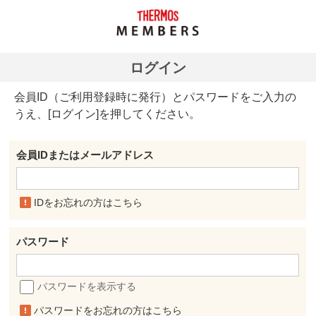
ログイン
会員ID（ご利用登録時に発行）とパスワードをご入力の
うえ、[ログイン]を押してください。
会員IDまたはメールアドレス
IDをお忘れの方はこちら
パスワード
パスワードを表示する
パスワードをお忘れの方はこちら